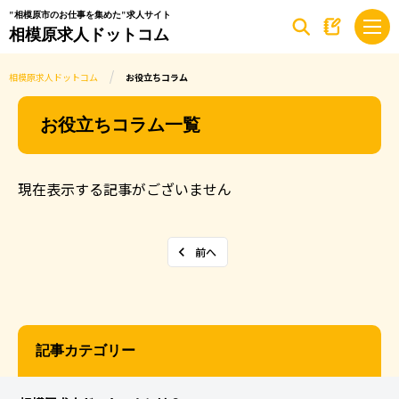
"相模原市のお仕事を集めた"求人サイト
相模原求人ドットコム
相模原求人ドットコム
お役立ちコラム
お役立ちコラム一覧
現在表示する記事がございません
前へ
記事カテゴリー