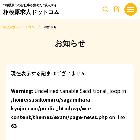
"相模原市のお仕事を集めた"求人サイト
相模原求人ドットコム
相模原求人ドットコム
お知らせ
お知らせ
現在表示する記事はございません
Warning
: Undefined variable $additional_loop in
/home/sasakomaru/sagamihara-
kyujin.com/public_html/wp/wp-
content/themes/exam/page-news.php
on line
63