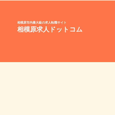
相模原市内最大級の求人転職サイト
相模原求人ドットコム