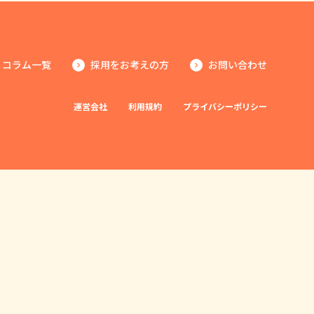
コラム一覧
採用をお考えの方
お問い合わせ
運営会社
利用規約
プライバシーポリシー