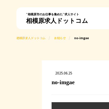
"相模原市のお仕事を集めた"求人サイト
相模原求人ドットコム
相模原求人ドットコム
お知らせ
no-imgae
2025.06.25
no-imgae