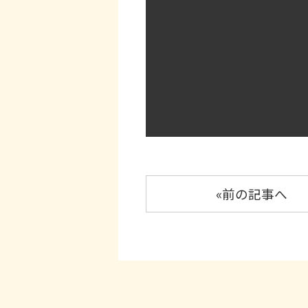
«前の記事へ