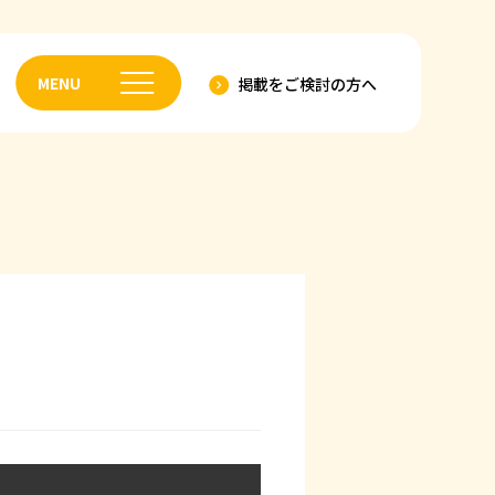
MENU
掲載を
ご検討の方へ