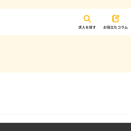
求人を探す
お役立ちコラム